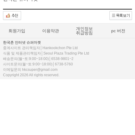
개인정보
회원가입
이용약관
pc 버전
취급방침
한국촌 인터넷 슈퍼마켓
중계사이트 관리책임자│Hankookchon Pte Ltd
식품 및 제품관리책임자│Seoul Plaza Trading Pte Ltd
배송문의(월~토:9:00~18:00)│6538-9801~2
사이트문의(월~토:9:00~18:00)│6738-5760
이메일문의 hkcsuper@gmail.com
Copyright 2026 All rights reserved.