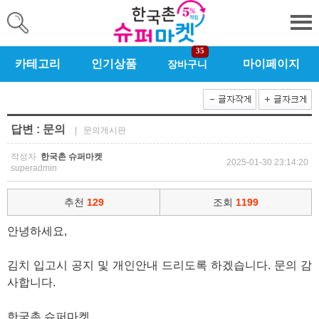
35
카테고리
인기상품
마이페이지
장바구니
답변 : 문의
| 문의게시판
작성자
한국촌 슈퍼마켓
2025-01-30 23:14:20
superadmin
추천
129
조회
1199
안녕하세요,
김치 입고시 공지 및 개인안내 드리도록 하겠습니다. 문의 감
사합니다.
한국촌 슈퍼마켓