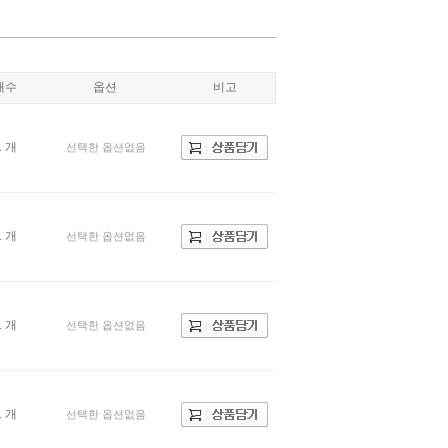
개수
옵션
비고
1 개
선택한 옵션없음
1 개
선택한 옵션없음
1 개
선택한 옵션없음
1 개
선택한 옵션없음