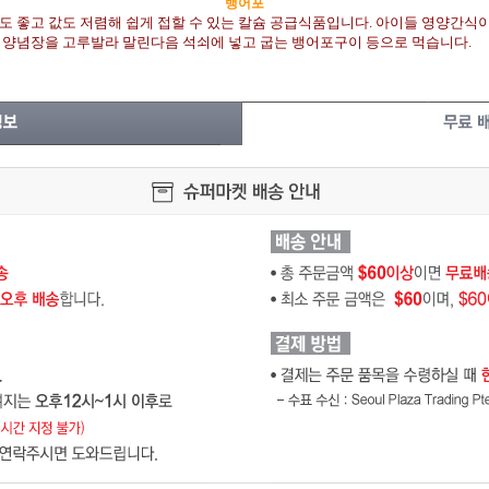
뱅어포
도 좋고 값도 저렴해 쉽게 접할 수 있는 칼슘 공급식품입니다. 아이들 영양간
 양념장을 고루발라 말린다음 석쇠에 넣고 굽는 뱅어포구이 등으로 먹습니다.