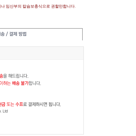
식이나 임산부의 칼슘보충식으로 권할만합니다.