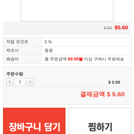
$5.60
5.60
적립 포인트
5 %
제조사
동원
배송비
총 주문금액
60.00불
이상 구매시 무료배송
주문수량
$ 0.00
결제금액 $
5.60